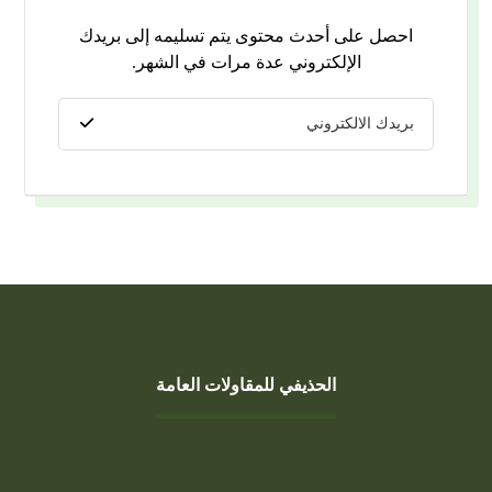
احصل على أحدث محتوى يتم تسليمه إلى بريدك
الإلكتروني عدة مرات في الشهر.
الحذيفي للمقاولات العامة