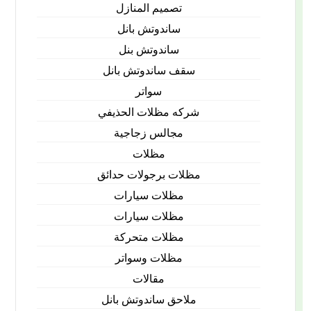
تصميم المنازل
ساندوتش بانل
ساندوتش بنل
سقف ساندوتش بانل
سواتر
شركه مظلات الحذيفي
مجالس زجاجية
مظلات
مظلات برجولات حدائق
مظلات سيارات
مظلات سيارات
مظلات متحركة
مظلات وسواتر
مقالات
ملاحق ساندوتش بانل