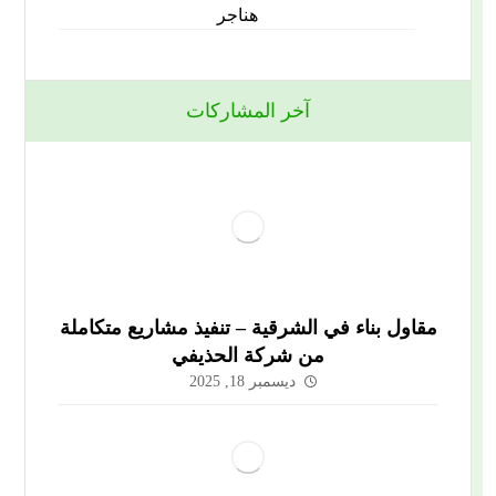
هناجر
آخر المشاركات
مقاول بناء في الشرقية – تنفيذ مشاريع متكاملة
من شركة الحذيفي
ديسمبر 18, 2025