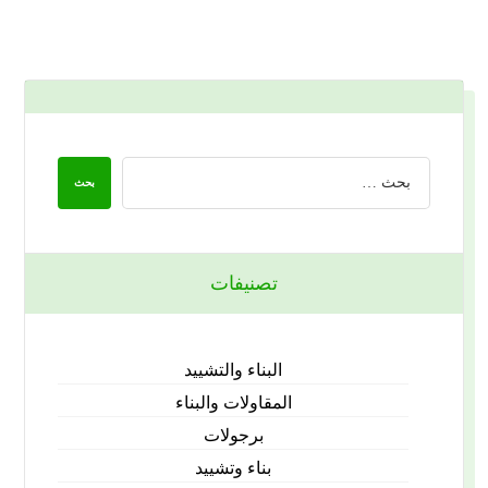
تصنيفات
البناء والتشييد
المقاولات والبناء
برجولات
بناء وتشييد