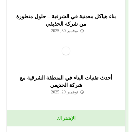
بناء هياكل معدنية في الشرقية – حلول متطورة
من شركة الحذيفي
نوفمبر 30, 2025
أحدث تقنيات البناء في المنطقة الشرقية مع
شركة الحذيفي
نوفمبر 29, 2025
الإشتراك