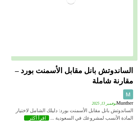
الساندوتش بانل مقابل الأسمنت بورد –
مقارنة شاملة
Munther
نوفمبر 13, 2025
الساندوتش بانل مقابل الأسمنت بورد: دليلك الشامل لاختيار
المادة الأنسب لمشروعك في السعودية ...
اقرأ أكثر