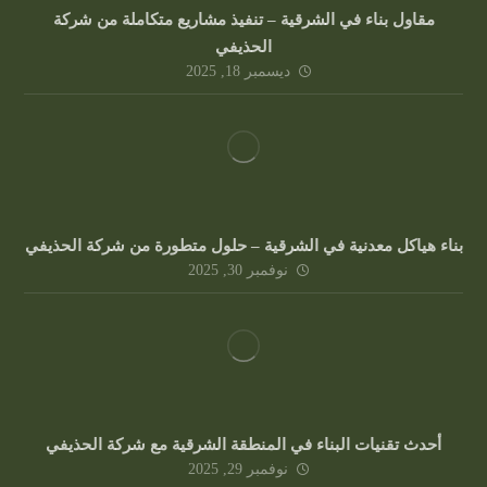
مقاول بناء في الشرقية – تنفيذ مشاريع متكاملة من شركة
الحذيفي
ديسمبر 18, 2025
بناء هياكل معدنية في الشرقية – حلول متطورة من شركة الحذيفي
نوفمبر 30, 2025
الساندوتش بانل مقابل الأسمنت بورد –
أحدث تقنيات البناء في المنطقة الشرقية مع شركة الحذيفي
مقارنة شاملة
نوفمبر 29, 2025