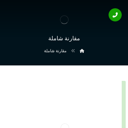
مقارنة شاملة
مقارنة شاملة