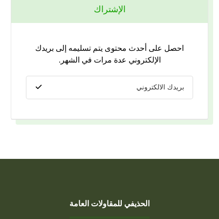
الإشتراك
احصل على أحدث محتوى يتم تسليمه إلى بريدك
الإلكتروني عدة مرات في الشهر.
الحذيفي للمقاولات العامة