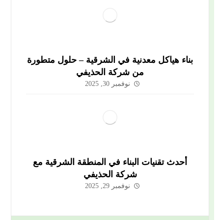
بناء هياكل معدنية في الشرقية – حلول متطورة
من شركة الحذيفي
نوفمبر 30, 2025
أحدث تقنيات البناء في المنطقة الشرقية مع
شركة الحذيفي
نوفمبر 29, 2025