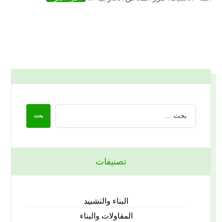
تصنيفات
البناء والتشييد
المقاولات والبناء