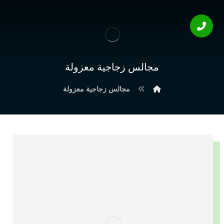
مجالس زجاجية معزولة
مجالس زجاجية معزولة