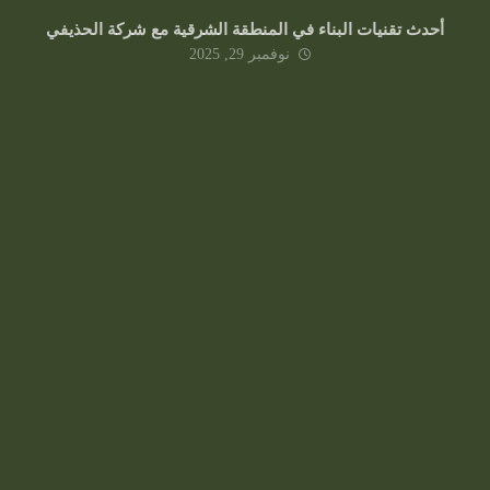
أحدث تقنيات البناء في المنطقة الشرقية مع شركة الحذيفي
نوفمبر 29, 2025