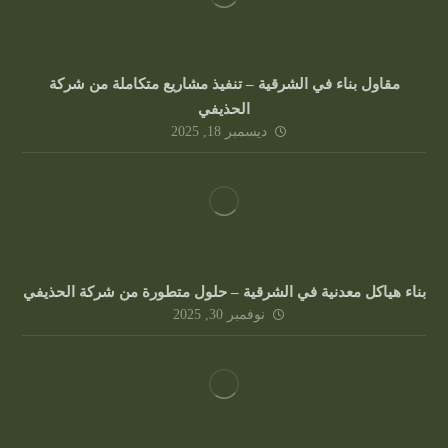
مقاول بناء في الشرقية – تنفيذ مشاريع متكاملة من شركة
الحذيفي
ديسمبر 18, 2025
بناء هياكل معدنية في الشرقية – حلول متطورة من شركة الحذيفي
نوفمبر 30, 2025