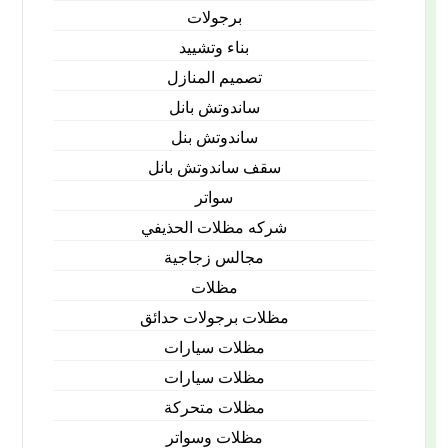
برجولات
بناء وتشييد
تصميم المنازل
ساندوتش بانل
ساندوتش بنل
سقف ساندوتش بانل
سواتر
شركه مظلات الحذيفي
مجالس زجاجية
مظلات
مظلات برجولات حدائق
مظلات سيارات
مظلات سيارات
مظلات متحركة
مظلات وسواتر