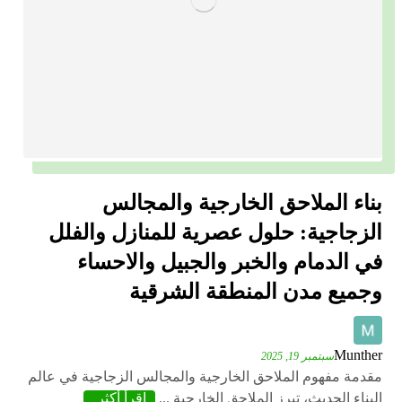
بناء الملاحق الخارجية والمجالس
الزجاجية: حلول عصرية للمنازل والفلل
في الدمام والخبر والجبيل والاحساء
وجميع مدن المنطقة الشرقية
Munther
سبتمبر 19, 2025
مقدمة مفهوم الملاحق الخارجية والمجالس الزجاجية في عالم
البناء الحديث، تبرز الملاحق الخارجية ...
اقرأ أكثر