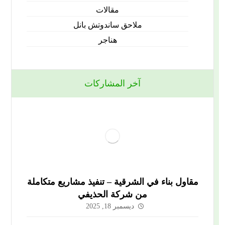
مقالات
ملاحق ساندوتش بانل
هناجر
آخر المشاركات
مقاول بناء في الشرقية – تنفيذ مشاريع متكاملة
من شركة الحذيفي
ديسمبر 18, 2025