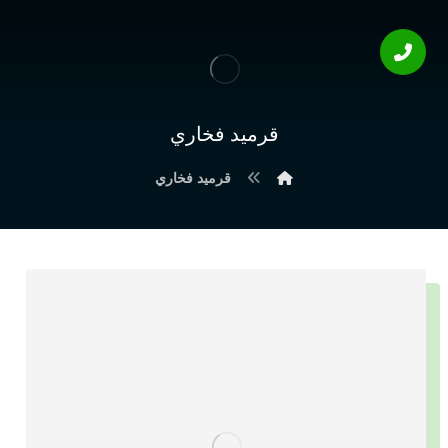
قرميد فخاري
قرميد فخاري