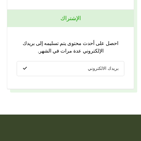
الإشتراك
احصل على أحدث محتوى يتم تسليمه إلى بريدك
الإلكتروني عدة مرات في الشهر.