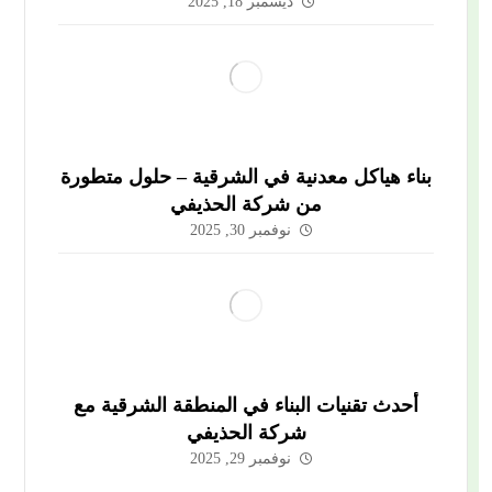
ديسمبر 18, 2025
بناء هياكل معدنية في الشرقية – حلول متطورة
من شركة الحذيفي
نوفمبر 30, 2025
أحدث تقنيات البناء في المنطقة الشرقية مع
شركة الحذيفي
نوفمبر 29, 2025