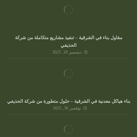
مقاول بناء في الشرقية – تنفيذ مشاريع متكاملة من شركة
الحذيفي
ديسمبر 18, 2025
بناء هياكل معدنية في الشرقية – حلول متطورة من شركة الحذيفي
نوفمبر 30, 2025