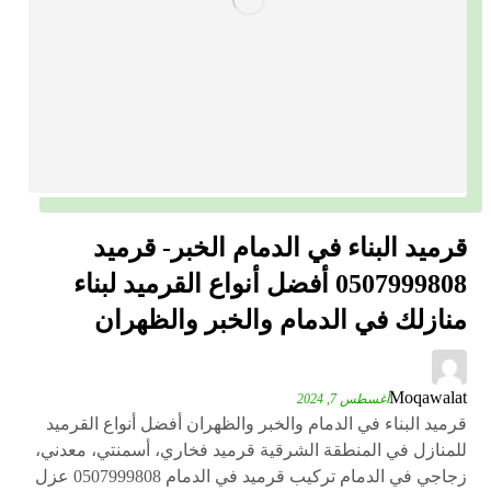
قرميد البناء في الدمام الخبر- قرميد
0507999808 أفضل أنواع القرميد لبناء
منازلك في الدمام والخبر والظهران
Moqawalat
أغسطس 7, 2024
قرميد البناء في الدمام والخبر والظهران أفضل أنواع القرميد
للمنازل في المنطقة الشرقية قرميد فخاري، أسمنتي، معدني،
زجاجي في الدمام تركيب قرميد في الدمام 0507999808 عزل