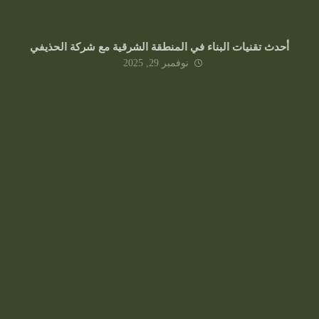
أحدث تقنيات البناء في المنطقة الشرقية مع شركة الحذيفي
نوفمبر 29, 2025