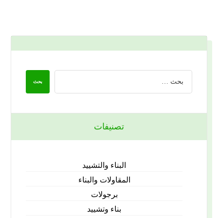
تصنيفات
البناء والتشييد
المقاولات والبناء
برجولات
بناء وتشييد