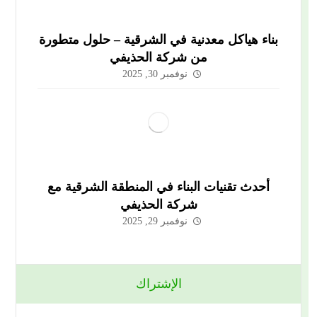
بناء هياكل معدنية في الشرقية – حلول متطورة
من شركة الحذيفي
نوفمبر 30, 2025
أحدث تقنيات البناء في المنطقة الشرقية مع
شركة الحذيفي
نوفمبر 29, 2025
الإشتراك