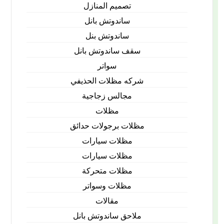
تصميم المنازل
ساندوتش بانل
ساندوتش بنل
سقف ساندوتش بانل
سواتر
شركه مظلات الحذيفي
مجالس زجاجية
مظلات
مظلات برجولات حدائق
مظلات سيارات
مظلات سيارات
مظلات متحركة
مظلات وسواتر
مقالات
ملاحق ساندوتش بانل