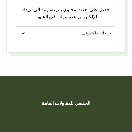
احصل على أحدث محتوى يتم تسليمه إلى بريدك
الإلكتروني عدة مرات في الشهر.
الحذيفي للمقاولات العامة