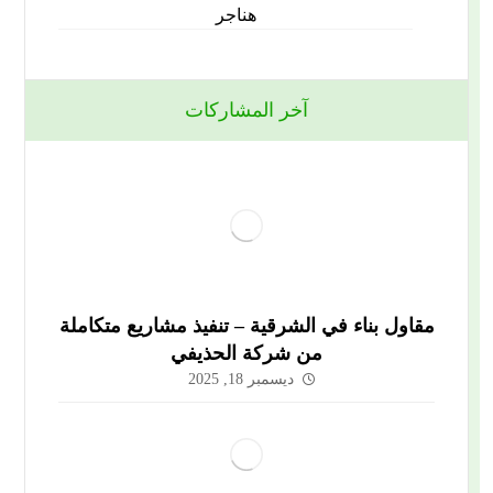
هناجر
آخر المشاركات
مقاول بناء في الشرقية – تنفيذ مشاريع متكاملة
من شركة الحذيفي
ديسمبر 18, 2025