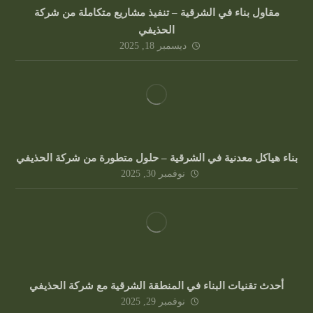
مقاول بناء في الشرقية – تنفيذ مشاريع متكاملة من شركة
الحذيفي
ديسمبر 18, 2025
بناء هياكل معدنية في الشرقية – حلول متطورة من شركة الحذيفي
نوفمبر 30, 2025
أحدث تقنيات البناء في المنطقة الشرقية مع شركة الحذيفي
نوفمبر 29, 2025