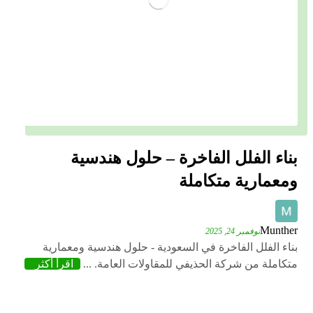
بناء الفلل الفاخرة – حلول هندسية
ومعمارية متكاملة
Munther
نوفمبر 24, 2025
بناء الفلل الفاخرة في السعودية - حلول هندسية ومعمارية
متكاملة من شركة الحذيفي للمقاولات العامة. ...
اقرأ أكثر