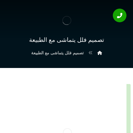
تصميم فلل يتماشى مع الطبيعة
تصميم فلل يتماشى مع الطبيعة