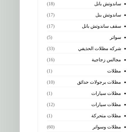
ساندوتش بانل
(18)
ساندوتش بنل
(17)
سقف ساندوتش بانل
(17)
سواتر
(5)
شركه مظلات الحذيفي
(33)
مجالس زجاجية
(16)
مظلات
(1)
مظلات برجولات حدائق
(10)
مظلات سيارات
(1)
مظلات سيارات
(12)
مظلات متحركة
(1)
مظلات وسواتر
(60)