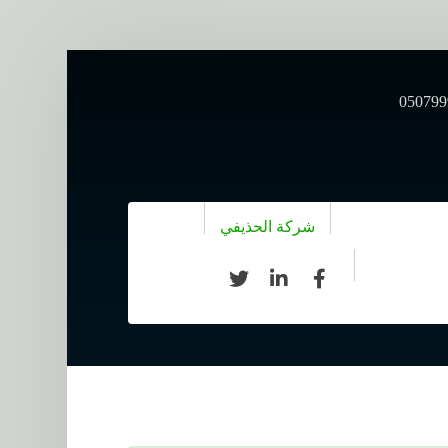
شركة الحذيفي
أعمال البنية التحتية