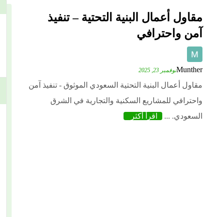
مقاول أعمال البنية التحتية – تنفيذ
آمن واحترافي
Munther
نوفمبر 23, 2025
مقاول أعمال البنية التحتية السعودي الموثوق - تنفيذ آمن
واحترافي للمشاريع السكنية والتجارية في الشرق
السعودي. ...
اقرأ أكثر