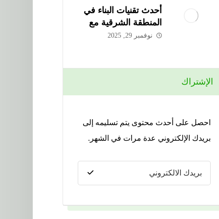
أحدث تقنيات البناء في
المنطقة الشرقية مع
شركة الحذيفي
نوفمبر 29, 2025
الإشتراك
احصل على أحدث محتوى يتم تسليمه إلى
بريدك الإلكتروني عدة مرات في الشهر.