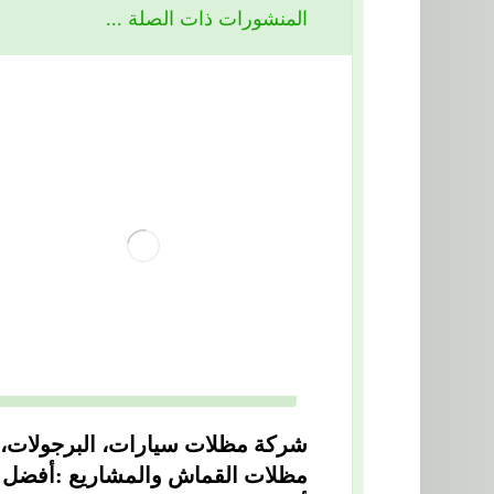
المنشورات ذات الصلة ...
شركة مظلات سيارات، البرجولات،
مظلات القماش والمشاريع :أفضل