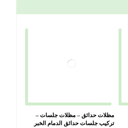
مظلات حدائق – مظلات جلسات –
تركيب جلسات حدائق الدمام الخبر