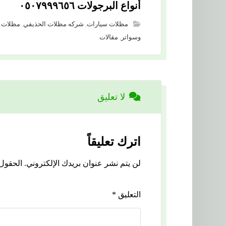
أنواع البرجولات ٠٥٠٧٩٩٩٦٥٦
مظلات سيارات
,
شركه مظلات الحذيفي
,
مظلات
وسواتر
,
مقالات
لا تعليق
اترك تعليقاً
لن يتم نشر عنوان بريدك الإلكتروني.
الحقول 
التعليق
*