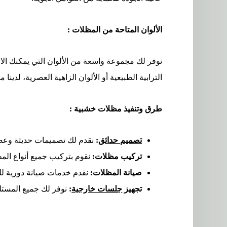
الألوان المتاحة من المظلات :
نوفر لك مجموعة واسعة من الألوان التي يمكنك الاخ
الترابية الطبيعية أو الألوان الزاهية العصرية، لدينا م
طرق وتنفيذ
مظلات خشبية :
تصميم حدائق
:
نقدم لك تصميمات حديثة وعصري
تركيب مظلات
:
نقوم بتركيب جميع أنواع المظ
صيانة المظلات:
نقدم خدمات صيانة دورية ل
تجهيز
جلسات خارجية
:
نوفر لك جميع المستل