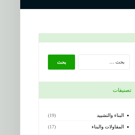
تصنيفات
البناء والتشييد
(19)
المقاولات والبناء
(17)