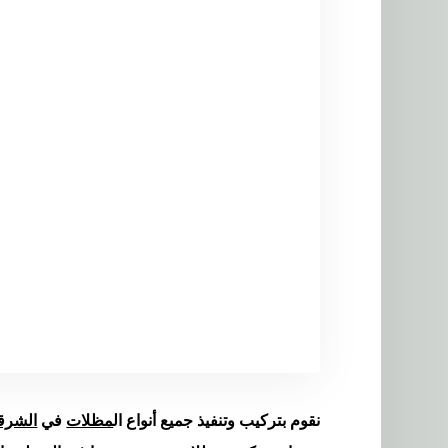
نقوم بتركيب وتنفيذ جميع أنواع ال
مظلات
في
الشرق