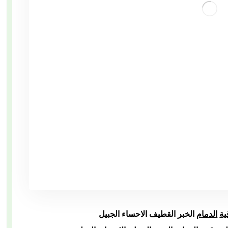
ية
الدمام
الخبر القطيف الاحساء الجبيل