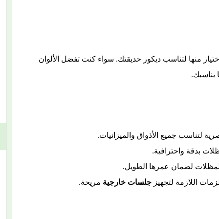
تيار منها لتناسب ديكور حديقتك. سواء كنت تفضل الألوان
ا يناسبك.
ة لتناسب جميع الأذواق والميزانيات.
لات بدقة واحترافية.
لمظلات لضمان عمرها الطويل.
زمات اللازمة لتجهيز
جلسات خارجية
مريحة.