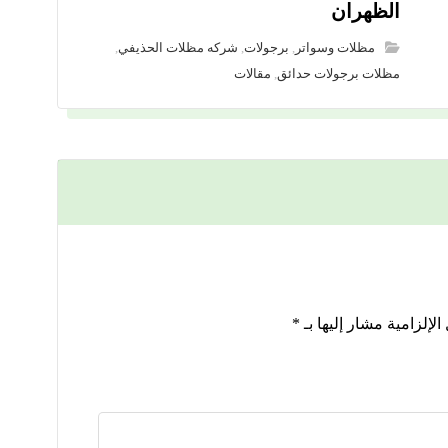
الظهران
مظلات وسواتر
,
برجولات
,
شركه مظلات الحذيفي
,
مظلات برجولات حدائق
,
مقالات
الإلزامية مشار إليها بـ
*