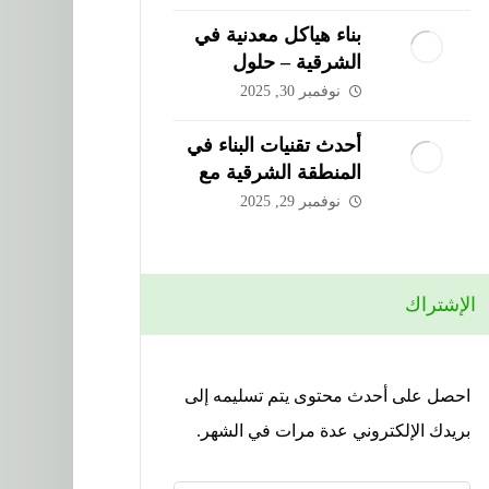
بناء هياكل معدنية في
الشرقية – حلول
متطورة من شركة
نوفمبر 30, 2025
الحذيفي
أحدث تقنيات البناء في
المنطقة الشرقية مع
شركة الحذيفي
نوفمبر 29, 2025
الإشتراك
احصل على أحدث محتوى يتم تسليمه إلى
بريدك الإلكتروني عدة مرات في الشهر.